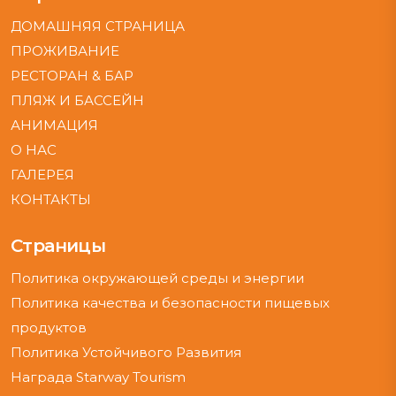
ДОМАШНЯЯ СТРАНИЦА
ПРОЖИВАНИЕ
РЕСТОРАН & БАР
ПЛЯЖ И БАССЕЙН
АНИМАЦИЯ
О НАС
ГАЛЕРЕЯ
КОНТАКТЫ
Страницы
Политика окружающей среды и энергии
Политика качества и безопасности пищевых
продуктов
Политика Устойчивого Развития
Награда Starway Tourism