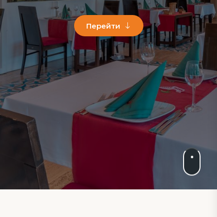
Перейти