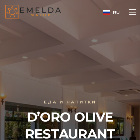
RU
ЕДА И НАПИТКИ
D’ORO OLIVE
RESTAURANT