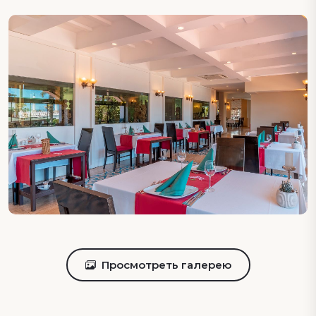
Просмотреть галерею