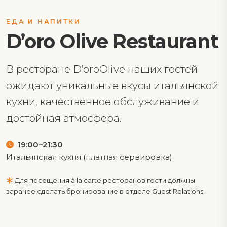
ЕДА И НАПИТКИ
D’oro Olive Restaurant
В ресторане D’oroOlive наших гостей
ожидают уникальные вкусы итальянской
кухни, качественное обслуживание и
достойная атмосфера.
19:00–21:30
Итальянская кухня (платная сервировка)
Для посещения à la carte ресторанов гости должны
заранее сделать бронирование в отделе Guest Relations.